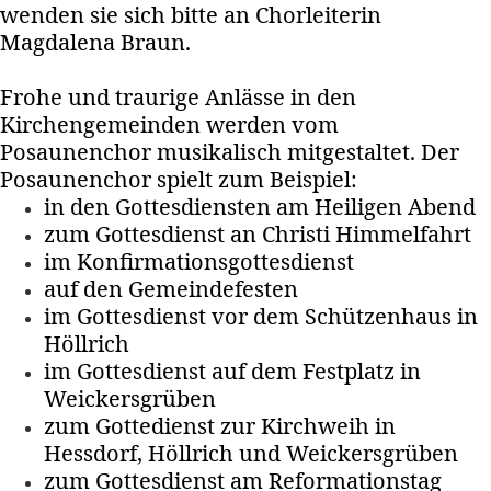
wenden sie sich bitte an Chorleiterin
Magdalena Braun.
Frohe und traurige Anlässe in den
Kirchengemeinden werden vom
Posaunenchor musikalisch mitgestaltet. Der
Posaunenchor spielt zum Beispiel:
in den Gottesdiensten am Heiligen Abend
zum Gottesdienst an Christi Himmelfahrt
im Konfirmationsgottesdienst
auf den Gemeindefesten
im Gottesdienst vor dem Schützenhaus in
Höllrich
im Gottesdienst auf dem Festplatz in
Weickersgrüben
zum Gottedienst zur Kirchweih in
Hessdorf, Höllrich und Weickersgrüben
zum Gottesdienst am Reformationstag