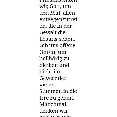
wir, Gott, um
den Mut, allen
entgegenzutret
en, die in der
Gewalt die
Lösung sehen.
Gib uns offene
Ohren, um
hellhörig zu
bleiben und
nicht im
Gewirr der
vielen
Stimmen in die
Irre zu gehen.
Manchmal
denken wir,