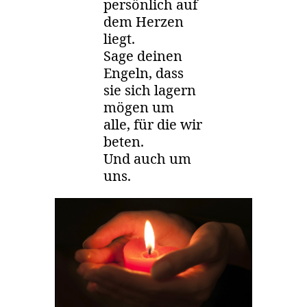
persönlich auf
dem Herzen
liegt.
Sage deinen
Engeln, dass
sie sich lagern
mögen um
alle, für die wir
beten.
Und auch um
uns.